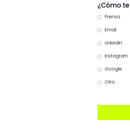
¿Cómo te 
Prensa
Email
Linkedin
Instagram
Google
Otro