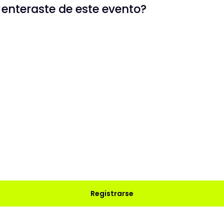
enteraste de este evento?