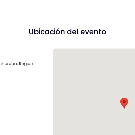
Ubicación del evento
echuraba, Región