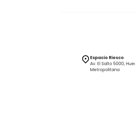
Espacio Riesco
Av. El Salto 5000, Hu
Metropolitana