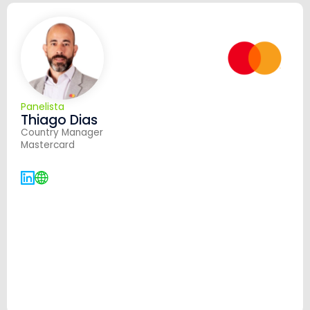
Panelista
Thiago Dias
Country Manager
Mastercard