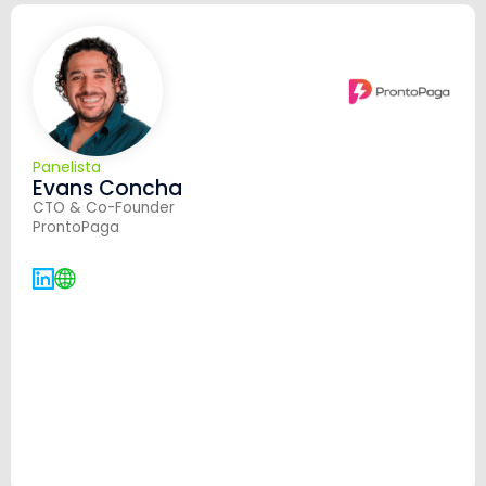
Panelista
Evans Concha
CTO & Co-Founder
ProntoPaga