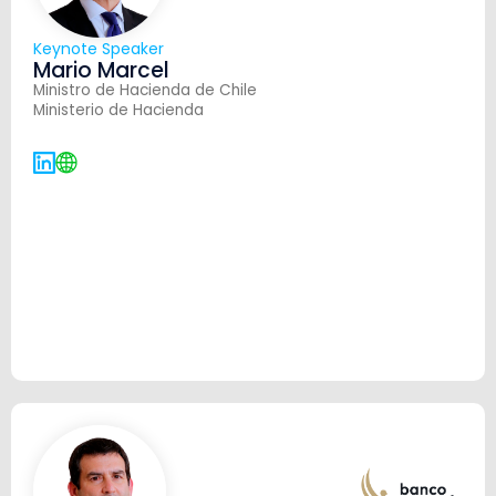
Keynote Speaker
Mario Marcel
Ministro de Hacienda de Chile
Ministerio de Hacienda