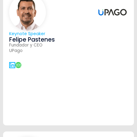
Keynote Speaker
Felipe Pastenes
Fundador y CEO
UPago