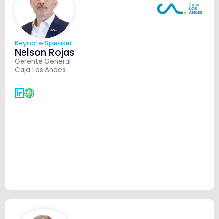
Keynote Speaker
Nelson Rojas
Gerente General
Caja Los Andes