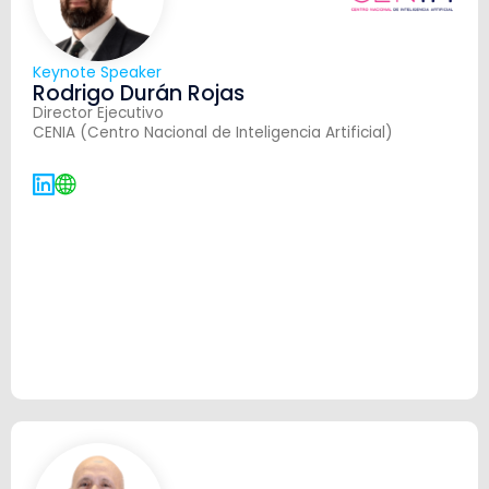
Keynote Speaker
Rodrigo Durán Rojas
Director Ejecutivo
CENIA (Centro Nacional de Inteligencia Artificial)