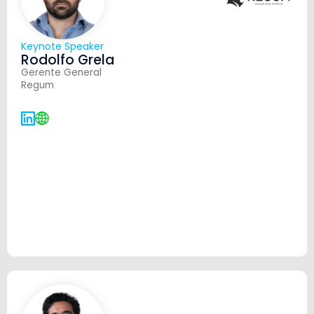
Keynote Speaker
Rodolfo Grela
Gerente General
Regum