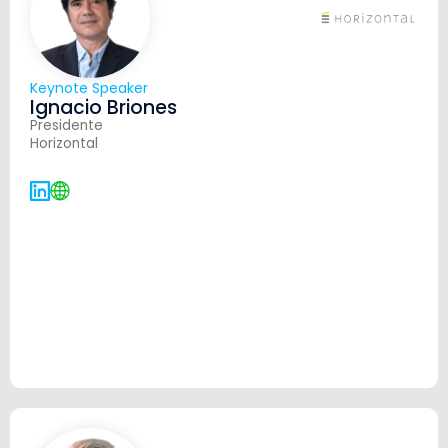
Keynote Speaker
Ignacio Briones
Presidente
Horizontal