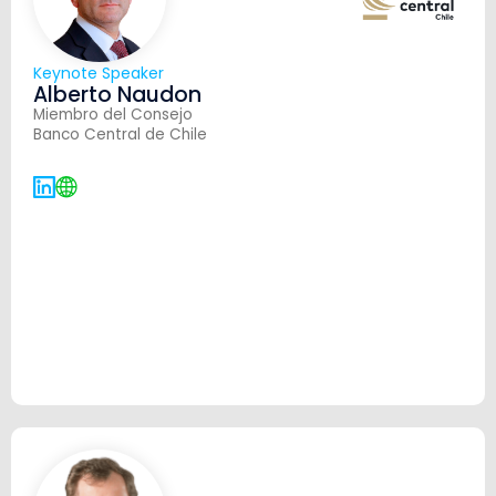
Keynote Speaker
Alberto Naudon
Miembro del Consejo
Banco Central de Chile