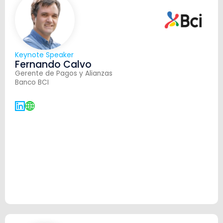
Keynote Speaker
Fernando Calvo
Gerente de Pagos y Alianzas
Banco BCI