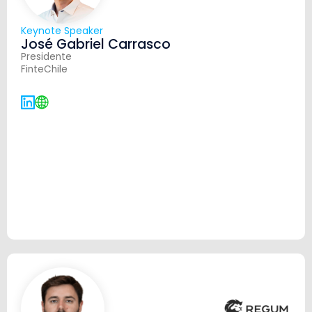
Keynote Speaker
José Gabriel Carrasco
Presidente
FinteChile