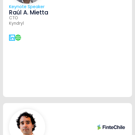
Keynote Speaker
Raúl A. Mietta
CTO
Kyndryl