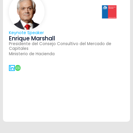
Keynote Speaker
Enrique Marshall
Presidente del Consejo Consultivo del Mercado de
Capitales
Ministerio de Hacienda