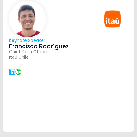
Keynote Speaker
Francisco Rodríguez
Chief Data Officer
Itaú Chile