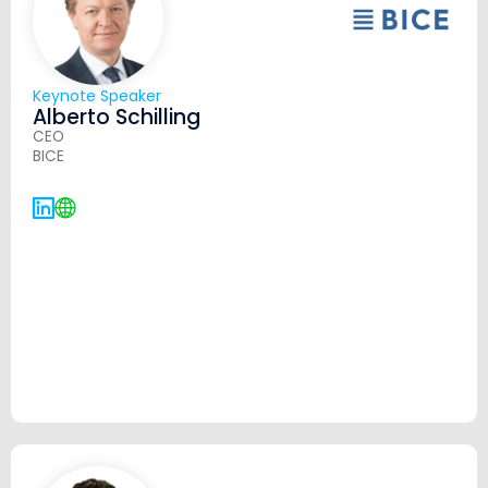
Keynote Speaker
Alberto Schilling
CEO
BICE