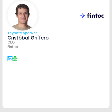
Keynote Speaker
Cristóbal Griffero
CEO
Fintoc