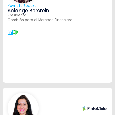
Keynote Speaker
Solange Berstein
Presidenta
Comisión para el Mercado Financiero