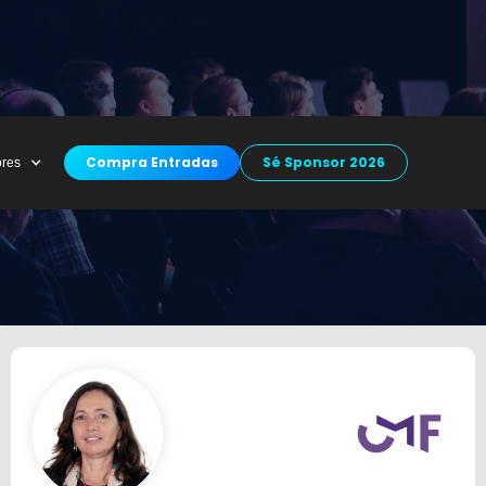
Compra Entradas
Sé Sponsor 2026
ores