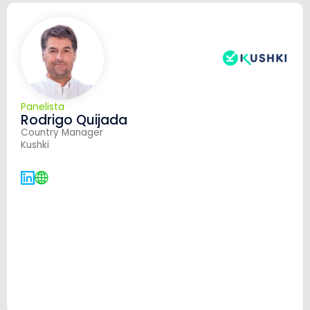
Panelista
Rodrigo Quijada
Country Manager
Kushki