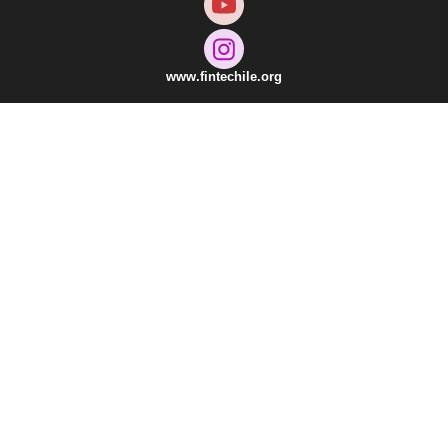
www.fintechile.org