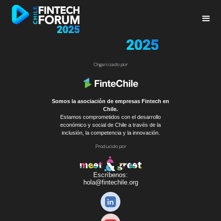
Organizado por
Somos la asociación de empresas Fintech en
Chile.
Estamos comprometidos con el desarrollo
económico y social de Chile a través de la
inclusión, la competencia y la innovación.
Producido por
Escríbenos:
hola@fintechile.org